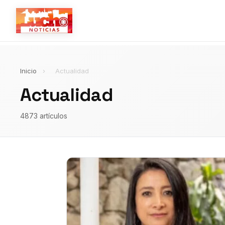
Inicio
›
Actualidad
Actualidad
4873 artículos