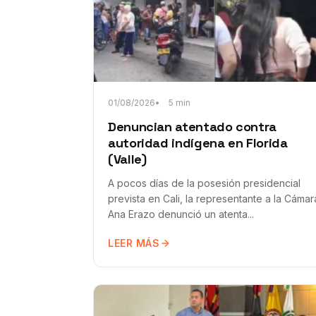
01/08/2026
5 min
Denuncian atentado contra
autoridad indígena en Florida
(Valle)
A pocos días de la posesión presidencial
prevista en Cali, la representante a la Cámar
Ana Erazo denunció un atenta...
LEER MÁS