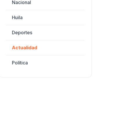
Nacional
Huila
Deportes
Actualidad
Política