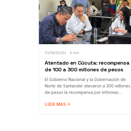
01/08/2026
5 min
Atentado en Cúcuta: recompensa
de 100 a 300 millones de pesos
El Gobierno Nacional y la Gobernación de
Norte de Santander elevaron a 300 millones
de pesos la recompensa por informac...
LEER MÁS