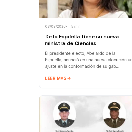
03/08/2026
5 min
De la Espriella tiene su nueva
ministra de Ciencias
El presidente electo, Abelardo de la
Espriella, anunció en una nueva alocución u
ajuste en la conformación de su gab...
LEER MÁS