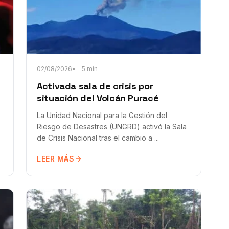
02/08/2026
5 min
Activada sala de crisis por
situación del Volcán Puracé
La Unidad Nacional para la Gestión del
Riesgo de Desastres (UNGRD) activó la Sala
de Crisis Nacional tras el cambio a ...
LEER MÁS