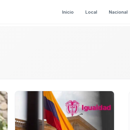
Inicio
Local
Nacional