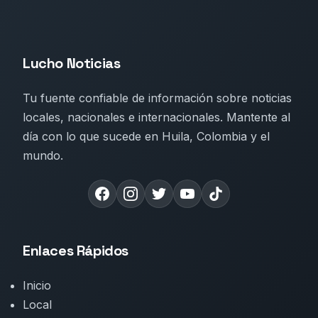
Lucho Noticias
Tu fuente confiable de información sobre noticias
locales, nacionales e internacionales. Mantente al
día con lo que sucede en Huila, Colombia y el
mundo.
Enlaces Rápidos
Inicio
Local