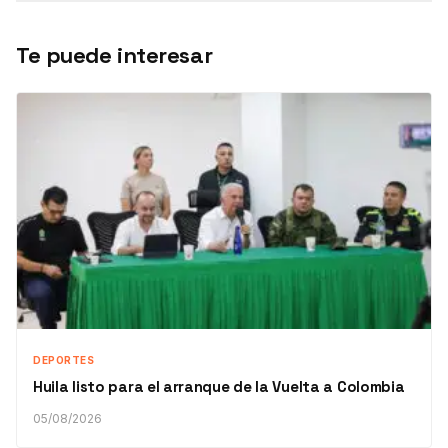
Te puede interesar
DEPORTES
Huila listo para el arranque de la Vuelta a Colombia
05/08/2026