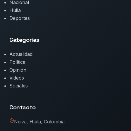
Nacional
Huila
Deportes
Categorías
Actualidad
Política
Opinión
Videos
Sociales
Contacto
Neiva, Huila, Colombia