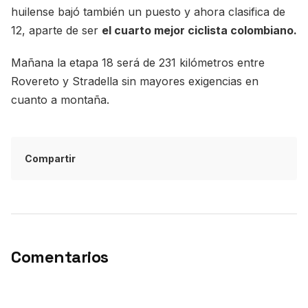
huilense bajó también un puesto y ahora clasifica de
12, aparte de ser
el cuarto mejor ciclista colombiano.
Mañana la etapa 18 será de 231 kilómetros entre
Rovereto y Stradella sin mayores exigencias en
cuanto a montaña.
Compartir
Comentarios