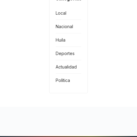
Local
Nacional
Huila
Deportes
Actualidad
Política