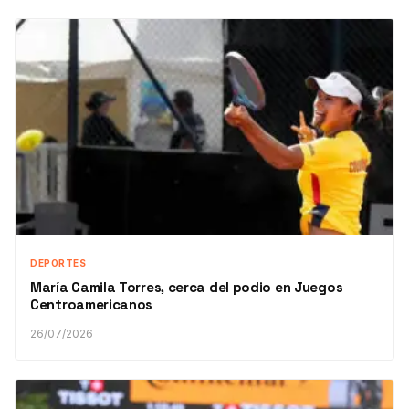
DEPORTES
María Camila Torres, cerca del podio en Juegos
Centroamericanos
26/07/2026