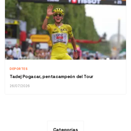
DEPORTES
Tadej Pogacar, pentacampeón del Tour
26/07/2026
Categorías