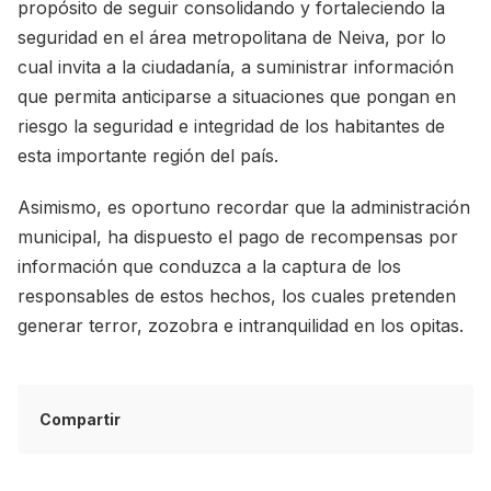
propósito de seguir consolidando y fortaleciendo la
seguridad en el área metropolitana de Neiva, por lo
cual invita a la ciudadanía, a suministrar información
que permita anticiparse a situaciones que pongan en
riesgo la seguridad e integridad de los habitantes de
esta importante región del país.
Asimismo, es oportuno recordar que la administración
municipal, ha dispuesto el pago de recompensas por
información que conduzca a la captura de los
responsables de estos hechos, los cuales pretenden
generar terror, zozobra e intranquilidad en los opitas.
Compartir