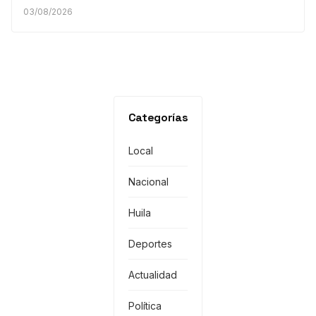
03/08/2026
Categorías
Local
Nacional
Huila
Deportes
Actualidad
Política