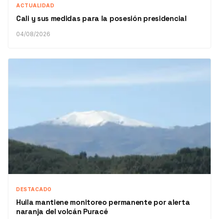
ACTUALIDAD
Cali y sus medidas para la posesión presidencial
04/08/2026
DESTACADO
Huila mantiene monitoreo permanente por alerta
naranja del volcán Puracé