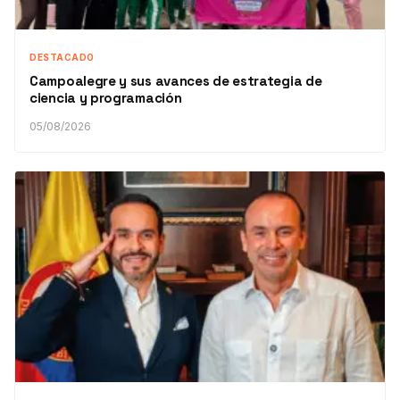
DESTACADO
Campoalegre y sus avances de estrategia de
ciencia y programación
05/08/2026