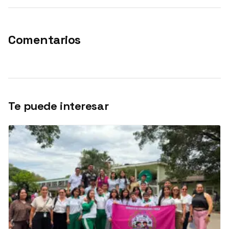
Comentarios
Te puede interesar