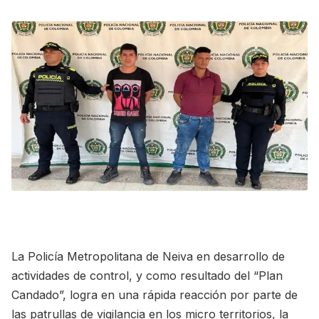
La Policía Metropolitana de Neiva en desarrollo de
actividades de control, y como resultado del “Plan
Candado”, logra en una rápida reacción por parte de
las patrullas de vigilancia en los micro territorios, la