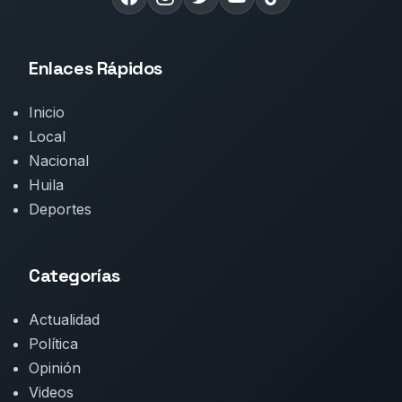
Enlaces Rápidos
Inicio
Local
Nacional
Huila
Deportes
Categorías
Actualidad
Política
Opinión
Videos