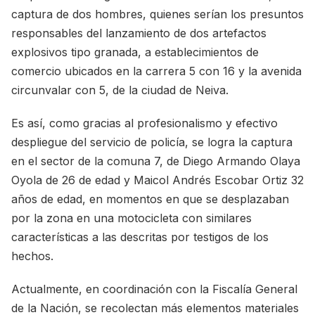
captura de dos hombres, quienes serían los presuntos
responsables del lanzamiento de dos artefactos
explosivos tipo granada, a establecimientos de
comercio ubicados en la carrera 5 con 16 y la avenida
circunvalar con 5, de la ciudad de Neiva.
Es así, como gracias al profesionalismo y efectivo
despliegue del servicio de policía, se logra la captura
en el sector de la comuna 7, de Diego Armando Olaya
Oyola de 26 de edad y Maicol Andrés Escobar Ortiz 32
años de edad, en momentos en que se desplazaban
por la zona en una motocicleta con similares
características a las descritas por testigos de los
hechos.
Actualmente, en coordinación con la Fiscalía General
de la Nación, se recolectan más elementos materiales