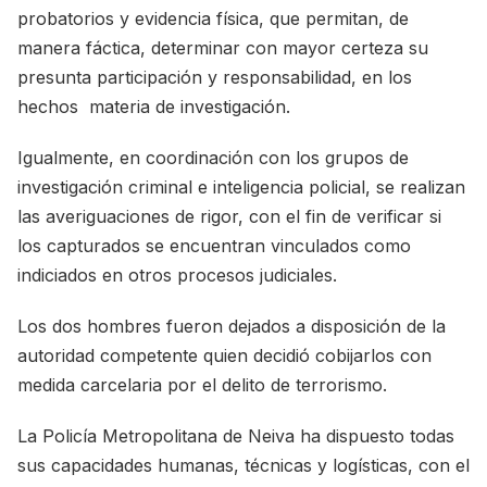
probatorios y evidencia física, que permitan, de
manera fáctica, determinar con mayor certeza su
presunta participación y responsabilidad, en los
hechos materia de investigación.
Igualmente, en coordinación con los grupos de
investigación criminal e inteligencia policial, se realizan
las averiguaciones de rigor, con el fin de verificar si
los capturados se encuentran vinculados como
indiciados en otros procesos judiciales.
Los dos hombres fueron dejados a disposición de la
autoridad competente quien decidió cobijarlos con
medida carcelaria por el delito de terrorismo.
La Policía Metropolitana de Neiva ha dispuesto todas
sus capacidades humanas, técnicas y logísticas, con el