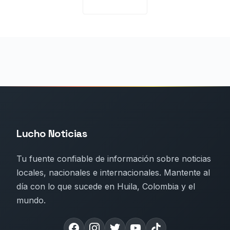
Lucho Noticias
Tu fuente confiable de información sobre noticias
locales, nacionales e internacionales. Mantente al
día con lo que sucede en Huila, Colombia y el
mundo.