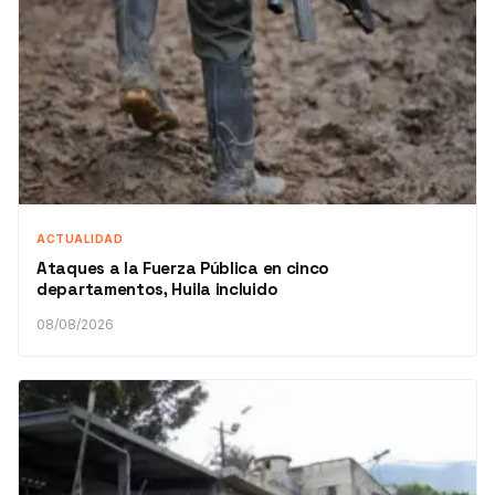
ACTUALIDAD
Ataques a la Fuerza Pública en cinco
departamentos, Huila incluido
08/08/2026