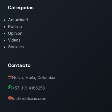
Categorías
Actualidad
Política
Opinión
Videos
Sociales
Contacto
Neiva, Huila, Colombia
+57 316 4186258
luchonoticias.com