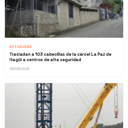
ACTUALIDAD
Trasladan a 103 cabecillas de la cárcel La Paz de
Itagüí a centros de alta seguridad
08/08/2026