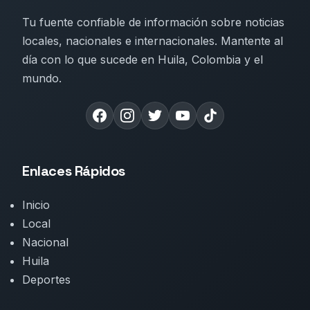
Tu fuente confiable de información sobre noticias
locales, nacionales e internacionales. Mantente al
día con lo que sucede en Huila, Colombia y el
mundo.
Enlaces Rápidos
Inicio
Local
Nacional
Huila
Deportes