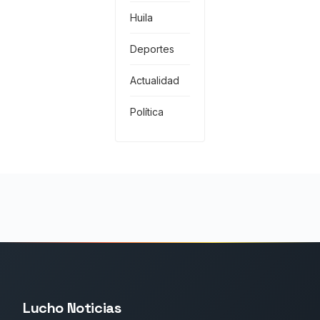
Huila
Deportes
Actualidad
Política
Lucho Noticias