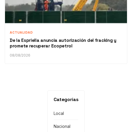
ACTUALIDAD
De la Espriella anuncia autorización del fracking y
promete recuperar Ecopetrol
08/08/2026
Categorías
Local
Nacional