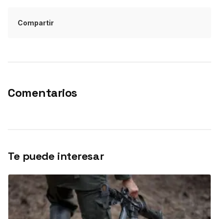
Compartir
Comentarios
Te puede interesar