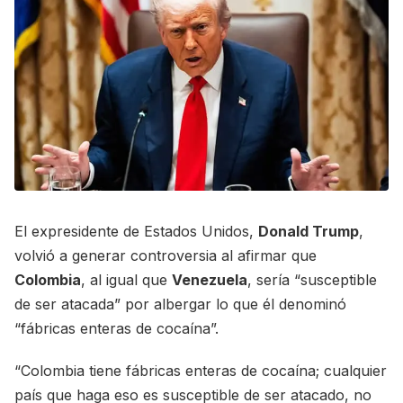
El expresidente de Estados Unidos,
Donald Trump
,
volvió a generar controversia al afirmar que
Colombia
, al igual que
Venezuela
, sería “susceptible
de ser atacada” por albergar lo que él denominó
“fábricas enteras de cocaína”.
“Colombia tiene fábricas enteras de cocaína; cualquier
país que haga eso es susceptible de ser atacado, no