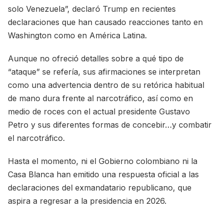
solo Venezuela”, declaró Trump en recientes
declaraciones que han causado reacciones tanto en
Washington como en América Latina.
Aunque no ofreció detalles sobre a qué tipo de
“ataque” se refería, sus afirmaciones se interpretan
como una advertencia dentro de su retórica habitual
de mano dura frente al narcotráfico, así como en
medio de roces con el actual presidente Gustavo
Petro y sus diferentes formas de concebir…y combatir
el narcotráfico.
Hasta el momento, ni el Gobierno colombiano ni la
Casa Blanca han emitido una respuesta oficial a las
declaraciones del exmandatario republicano, que
aspira a regresar a la presidencia en 2026.