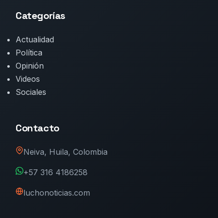
Categorías
Actualidad
Política
Opinión
Videos
Sociales
Contacto
Neiva, Huila, Colombia
+57 316 4186258
luchonoticias.com