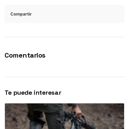
Compartir
Comentarios
Te puede interesar