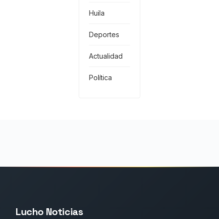
Huila
Deportes
Actualidad
Política
Lucho Noticias