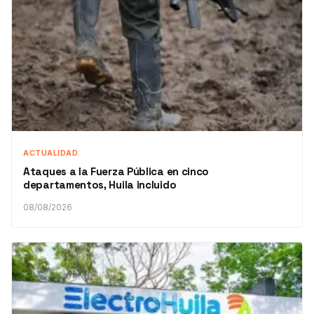
ACTUALIDAD
Ataques a la Fuerza Pública en cinco
departamentos, Huila incluido
08/08/2026