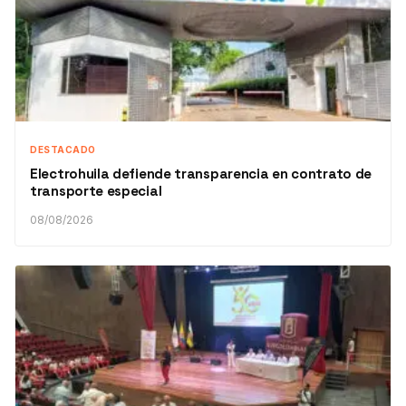
DESTACADO
Electrohuila defiende transparencia en contrato de
transporte especial
08/08/2026