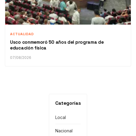
ACTUALIDAD
Usco conmemoró 50 años del programa de
educación física
07/08/2026
Categorías
Local
Nacional