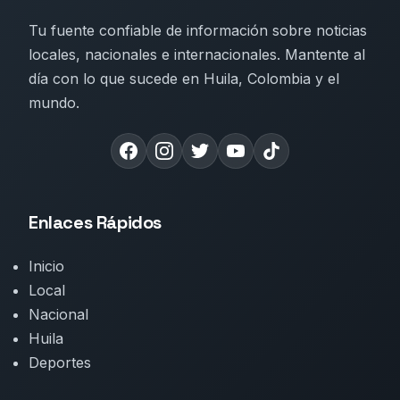
Tu fuente confiable de información sobre noticias
locales, nacionales e internacionales. Mantente al
día con lo que sucede en Huila, Colombia y el
mundo.
Enlaces Rápidos
Inicio
Local
Nacional
Huila
Deportes