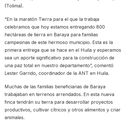
(Tolima).
“En la maratón Tierra para el que la trabaja
celebramos que hoy estamos entregando 800
hectáreas de tierra en Baraya para familias
campesinas de este hermoso municipio. Esta es la
primera entrega que se hace en el Huila y esperamos
sea un aporte significativo para la construcción de
una paz total en nuestro departamento”, comentó
Lester Garrido, coordinador de la ANT en Huila.
Muchas de las familias beneficiarias de Baraya
trabajaban en terrenos arrendados. En esta nueva
finca tendrán su tierra para desarrollar proyectos
productivos, cultivar cítricos y otros alimentos y criar
animales.