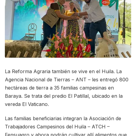
La Reforma Agraria también se vive en el Huila. La
Agencia Nacional de Tierras – ANT – les entregó 800
hectáreas de tierra a 35 familias campesinas en
Baraya. Se trata del predio El Patillal, ubicado en la
vereda El Vaticano.
Las familias beneficiarias integran la Asociación de
Trabajadores Campesinos del Huila – ATCH –
Fensuagro y ahora podrán cultivar allí alimentos que