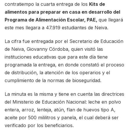
contratiempo la cuarta entrega de los
Kits de
alimentos para preparar en casa en desarrollo del
Programa de Alimentación Escolar, PAE,
que llegará
este mes llegara a 47.919 estudiantes de Neiva.
La cifra fue entregada por el Secretario de Educación
de Neiva, Giovanny Córdoba, quien visitó las
instituciones educativas que para este día tiene
programada la entrega, en donde constató el proceso
de distribución, la atención de los operarios y el
cumplimiento de la normas de bioseguridad.
La minuta es la misma y tiene en cuenta las directrices
del Ministerio de Educación Nacional: leche en polvo
entera, arroz, lenteja, atún, flan de huevos tipo A,
aceite por 500 mililitros y panela, el cual deberá ser
verificado por los beneficiarios.