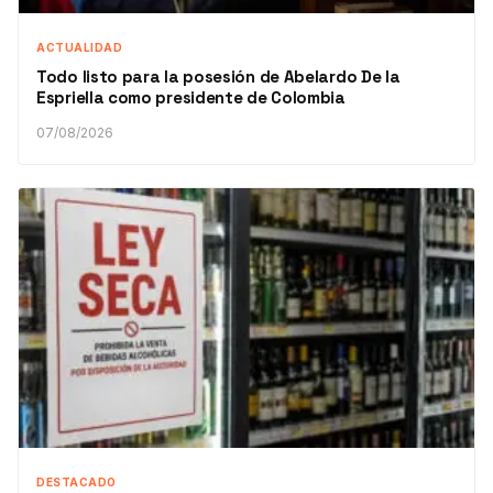
ACTUALIDAD
Todo listo para la posesión de Abelardo De la
Espriella como presidente de Colombia
07/08/2026
DESTACADO