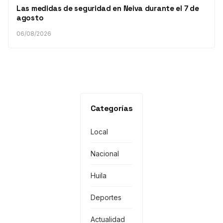
Las medidas de seguridad en Neiva durante el 7 de
agosto
06/08/2026
Categorías
Local
Nacional
Huila
Deportes
Actualidad