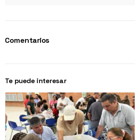
Comentarios
Te puede interesar