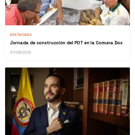
DESTACADO
Jornada de construcción del POT en la Comuna Dos
07/08/2026