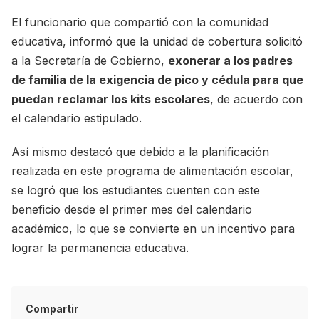
El funcionario que compartió con la comunidad
educativa, informó que la unidad de cobertura solicitó
a la Secretaría de Gobierno,
exonerar a los padres
de familia de la exigencia de pico y cédula para que
puedan reclamar los kits escolares
, de acuerdo con
el calendario estipulado.
Así mismo destacó que debido a la planificación
realizada en este programa de alimentación escolar,
se logró que los estudiantes cuenten con este
beneficio desde el primer mes del calendario
académico, lo que se convierte en un incentivo para
lograr la permanencia educativa.
Compartir