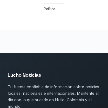
Política
Lucho Noticias
Tu fuente confiable de información sobre noticias
locales, nacionales e internacionales. Mantente al
día con lo que sucede en Huila, Colombia y el
mundo.