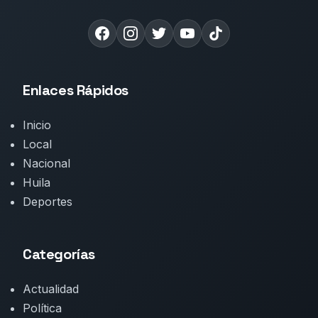
Enlaces Rápidos
Inicio
Local
Nacional
Huila
Deportes
Categorías
Actualidad
Política