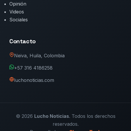
Opinión
Videos
Sociales
Contacto
Neiva, Huila, Colombia
+57 316 4186258
luchonoticias.com
© 2026
Lucho Noticias
. Todos los derechos
reservados.