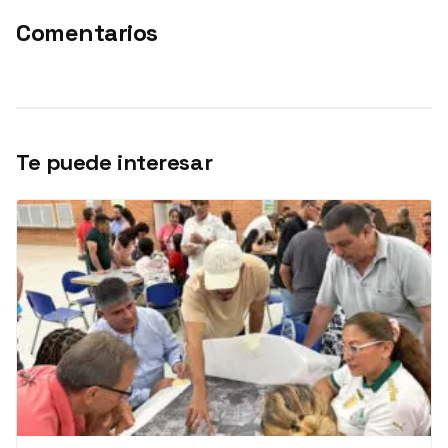
Comentarios
Te puede interesar