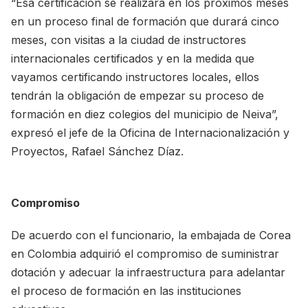
“Esa certificación se realizará en los próximos meses
en un proceso final de formación que durará cinco
meses, con visitas a la ciudad de instructores
internacionales certificados y en la medida que
vayamos certificando instructores locales, ellos
tendrán la obligación de empezar su proceso de
formación en diez colegios del municipio de Neiva”,
expresó el jefe de la Oficina de Internacionalización y
Proyectos, Rafael Sánchez Díaz.
Compromiso
De acuerdo con el funcionario, la embajada de Corea
en Colombia adquirió el compromiso de suministrar
dotación y adecuar la infraestructura para adelantar
el proceso de formación en las instituciones