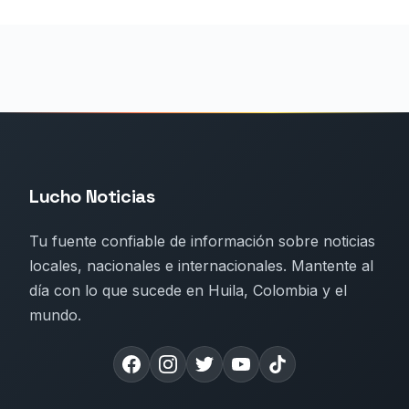
Lucho Noticias
Tu fuente confiable de información sobre noticias
locales, nacionales e internacionales. Mantente al
día con lo que sucede en Huila, Colombia y el
mundo.