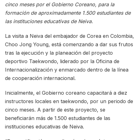
cinco meses por el Gobierno Coreano, para la
formación de aproximadamente 1.500 estudiantes de
las instituciones educativas de Neiva.
La visita a Neiva del embajador de Corea en Colombia,
Choo Jong Young, está comenzando a dar sus frutos
tras la ejecución y la planeación del proyecto
deportivo Taekwondo, liderado por la Oficina de
Internacionalización y enmarcado dentro de la línea
de cooperación internacional.
Inicialmente, el Gobierno coreano capacitará a diez
instructores locales en taekwondo, por un periodo de
cinco meses. A partir de este proyecto, se
beneficiarán más de 1.500 estudiantes de las
instituciones educativas de Neiva.