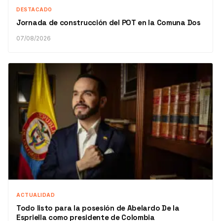
DESTACADO
Jornada de construcción del POT en la Comuna Dos
07/08/2026
ACTUALIDAD
Todo listo para la posesión de Abelardo De la
Espriella como presidente de Colombia