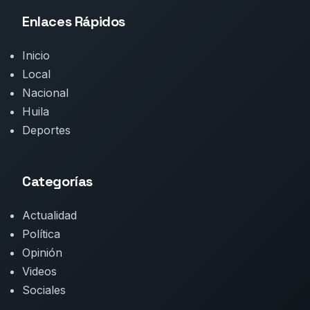
Enlaces Rápidos
Inicio
Local
Nacional
Huila
Deportes
Categorías
Actualidad
Política
Opinión
Videos
Sociales