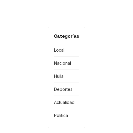
Categorías
Local
Nacional
Huila
Deportes
Actualidad
Política