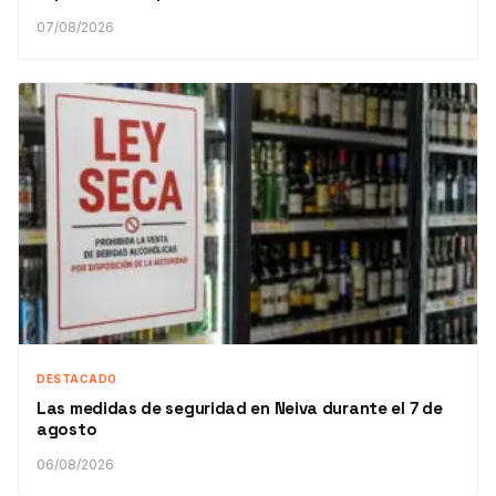
07/08/2026
DESTACADO
Las medidas de seguridad en Neiva durante el 7 de
agosto
06/08/2026