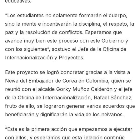
educativas.
“Los estudiantes no solamente formarán el cuerpo,
sino la mente e incentivarán la disciplina, el respeto, la
paz y la resolución de conflictos. Esperamos que
avance muy bien este proceso con este Gobierno y
con los siguientes”, sostuvo el Jefe de la Oficina de
Internacionalización y Proyectos.
Este proyecto se logró concretar gracias a la visita a
Neiva del Embajador de Corea en Colombia, quien se
reunió con el alcalde Gorky Muñoz Calderón y el jefe
de la Oficina de Internacionalización, Rafael Sánchez,
fruto de ello, se lograron generar varios acuerdos que
beneficiarán y dignificarán la vida de los neivanos.
“Esta es la primera acción que empezamos a ejecutar
con ellos, y esperamos que esta relación continúe