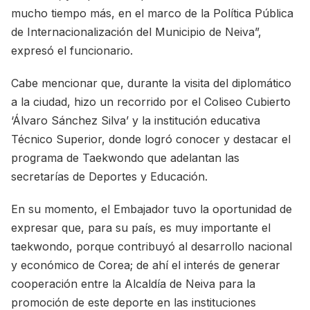
mucho tiempo más, en el marco de la Política Pública
de Internacionalización del Municipio de Neiva”,
expresó el funcionario.
Cabe mencionar que, durante la visita del diplomático
a la ciudad, hizo un recorrido por el Coliseo Cubierto
‘Álvaro Sánchez Silva’ y la institución educativa
Técnico Superior, donde logró conocer y destacar el
programa de Taekwondo que adelantan las
secretarías de Deportes y Educación.
En su momento, el Embajador tuvo la oportunidad de
expresar que, para su país, es muy importante el
taekwondo, porque contribuyó al desarrollo nacional
y económico de Corea; de ahí el interés de generar
cooperación entre la Alcaldía de Neiva para la
promoción de este deporte en las instituciones