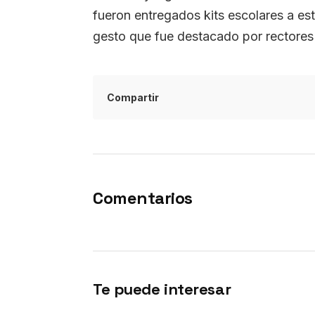
fueron entregados kits escolares a est
gesto que fue destacado por rectores 
Compartir
Comentarios
Te puede interesar