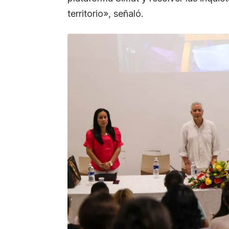
territorio», señaló.