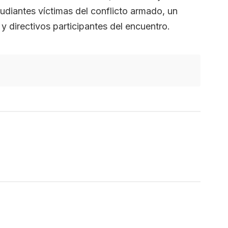
udiantes víctimas del conflicto armado, un
y directivos participantes del encuentro.