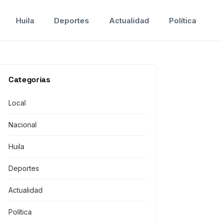
Huila
Deportes
Actualidad
Política
Categorías
Local
Nacional
Huila
Deportes
Actualidad
Política