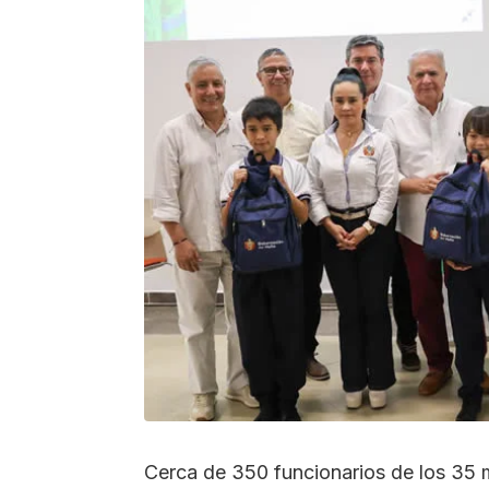
Cerca de 350 funcionarios de los 35 m