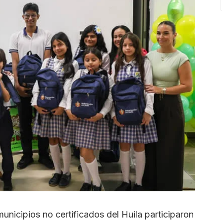
unicipios no certificados del Huila participaron