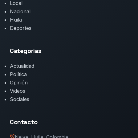
Local
Nacional
Huila
Deportes
Categorías
Actualidad
Política
Opinión
Videos
Sociales
Contacto
Neiva, Huila, Colombia