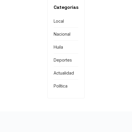
Categorías
Local
Nacional
Huila
Deportes
Actualidad
Política