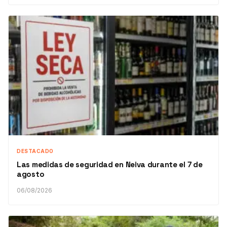
DESTACADO
Las medidas de seguridad en Neiva durante el 7 de
agosto
06/08/2026