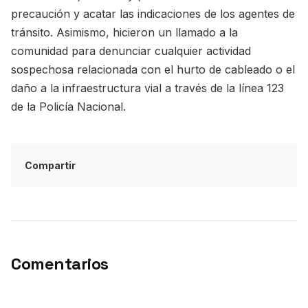
precaución y acatar las indicaciones de los agentes de
tránsito. Asimismo, hicieron un llamado a la
comunidad para denunciar cualquier actividad
sospechosa relacionada con el hurto de cableado o el
daño a la infraestructura vial a través de la línea 123
de la Policía Nacional.
Compartir
Comentarios