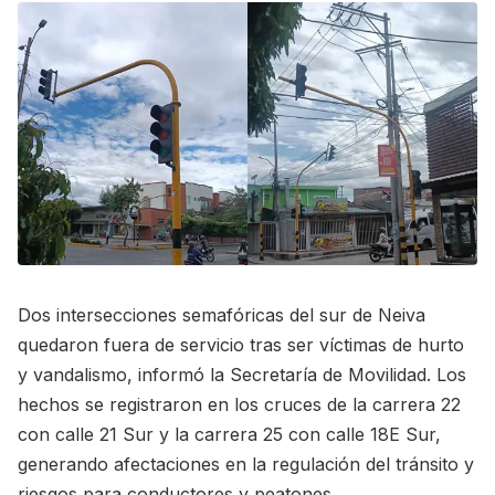
Dos intersecciones semafóricas del sur de Neiva
quedaron fuera de servicio tras ser víctimas de hurto
y vandalismo, informó la Secretaría de Movilidad. Los
hechos se registraron en los cruces de la carrera 22
con calle 21 Sur y la carrera 25 con calle 18E Sur,
generando afectaciones en la regulación del tránsito y
riesgos para conductores y peatones.