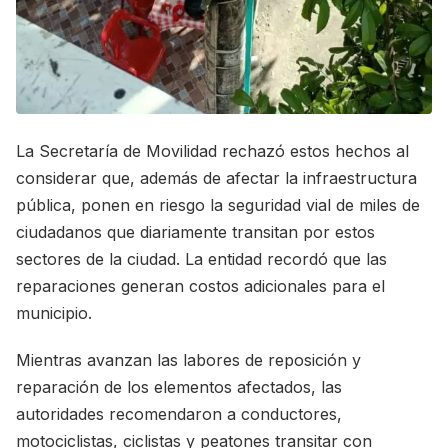
La Secretaría de Movilidad rechazó estos hechos al
considerar que, además de afectar la infraestructura
pública, ponen en riesgo la seguridad vial de miles de
ciudadanos que diariamente transitan por estos
sectores de la ciudad. La entidad recordó que las
reparaciones generan costos adicionales para el
municipio.
Mientras avanzan las labores de reposición y
reparación de los elementos afectados, las
autoridades recomendaron a conductores,
motociclistas, ciclistas y peatones transitar con