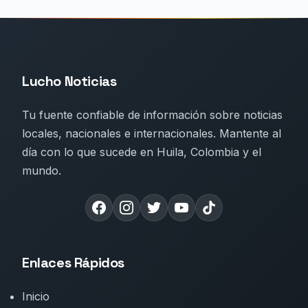
Lucho Noticias
Tu fuente confiable de información sobre noticias
locales, nacionales e internacionales. Mantente al
día con lo que sucede en Huila, Colombia y el
mundo.
Enlaces Rápidos
Inicio