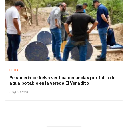
LOCAL
Personería de Neiva verifica denuncias por falta de
agua potable en la vereda El Venadito
06/08/2026