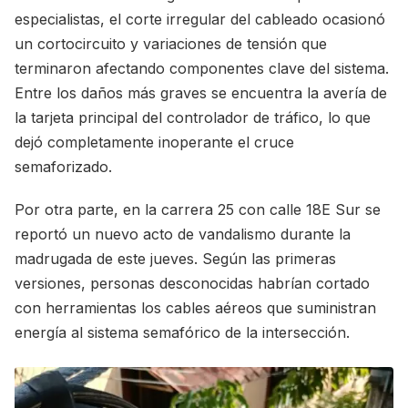
especialistas, el corte irregular del cableado ocasionó
un cortocircuito y variaciones de tensión que
terminaron afectando componentes clave del sistema.
Entre los daños más graves se encuentra la avería de
la tarjeta principal del controlador de tráfico, lo que
dejó completamente inoperante el cruce
semaforizado.
Por otra parte, en la carrera 25 con calle 18E Sur se
reportó un nuevo acto de vandalismo durante la
madrugada de este jueves. Según las primeras
versiones, personas desconocidas habrían cortado
con herramientas los cables aéreos que suministran
energía al sistema semafórico de la intersección.