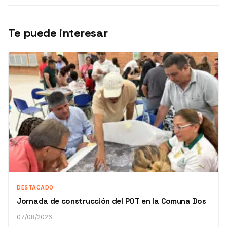
Te puede interesar
DESTACADO
Jornada de construcción del POT en la Comuna Dos
07/08/2026