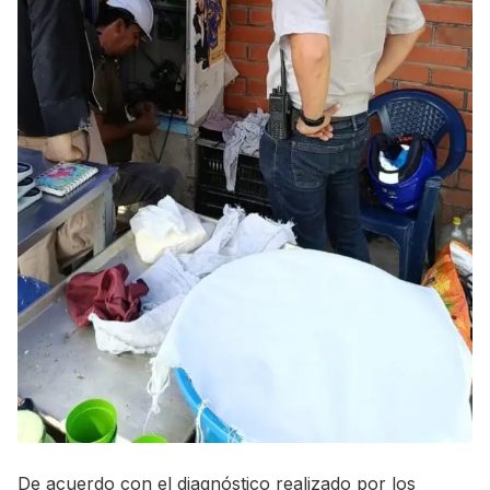
De acuerdo con el diagnóstico realizado por los