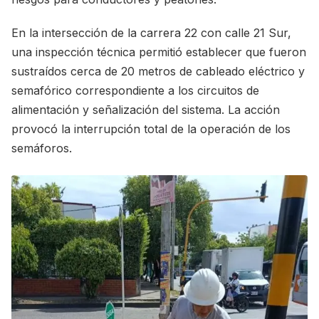
En la intersección de la carrera 22 con calle 21 Sur,
una inspección técnica permitió establecer que fueron
sustraídos cerca de 20 metros de cableado eléctrico y
semafórico correspondiente a los circuitos de
alimentación y señalización del sistema. La acción
provocó la interrupción total de la operación de los
semáforos.