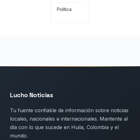
Política
Lucho Noticias
Tu fuente confiable de información sobre noticias
locales, nacionales e internacionales. Mantente al
día con lo que sucede en Huila, Colombia y el
mundo.