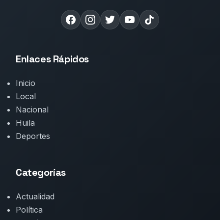
Enlaces Rápidos
Inicio
Local
Nacional
Huila
Deportes
Categorías
Actualidad
Política