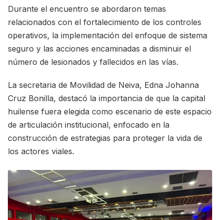
Durante el encuentro se abordaron temas
relacionados con el fortalecimiento de los controles
operativos, la implementación del enfoque de sistema
seguro y las acciones encaminadas a disminuir el
número de lesionados y fallecidos en las vías.
La secretaria de Movilidad de Neiva, Edna Johanna
Cruz Bonilla, destacó la importancia de que la capital
huilense fuera elegida como escenario de este espacio
de articulación institucional, enfocado en la
construcción de estrategias para proteger la vida de
los actores viales.