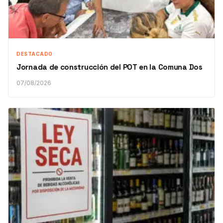
DESTACADO
Jornada de construcción del POT en la Comuna Dos
07/08/2026