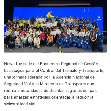
Neiva fue sede del Encuentro Regional de Gestión
Estratégica para el Control del Tránsito y Transporte,
una jornada liderada por la Agencia Nacional de
Seguridad Vial y el Ministerio de Transporte que
reunió a autoridades de distintas regiones del país
para analizar estrategias orientadas a reducir la
siniestralidad vial.