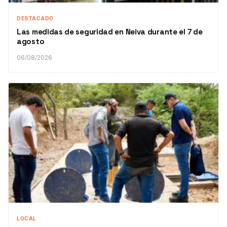
DESTACADO
Las medidas de seguridad en Neiva durante el 7 de
agosto
06/08/2026
LOCAL