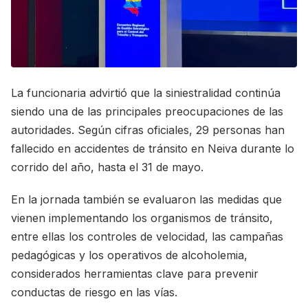
La funcionaria advirtió que la siniestralidad continúa
siendo una de las principales preocupaciones de las
autoridades. Según cifras oficiales, 29 personas han
fallecido en accidentes de tránsito en Neiva durante lo
corrido del año, hasta el 31 de mayo.
En la jornada también se evaluaron las medidas que
vienen implementando los organismos de tránsito,
entre ellas los controles de velocidad, las campañas
pedagógicas y los operativos de alcoholemia,
considerados herramientas clave para prevenir
conductas de riesgo en las vías.