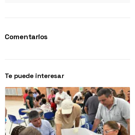
Comentarios
Te puede interesar