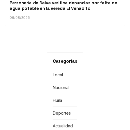
Personería de Neiva verifica denuncias por falta de
agua potable en la vereda El Venadito
06/08/2026
Categorías
Local
Nacional
Huila
Deportes
Actualidad