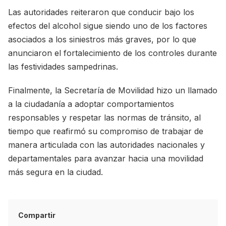
Las autoridades reiteraron que conducir bajo los
efectos del alcohol sigue siendo uno de los factores
asociados a los siniestros más graves, por lo que
anunciaron el fortalecimiento de los controles durante
las festividades sampedrinas.
Finalmente, la Secretaría de Movilidad hizo un llamado
a la ciudadanía a adoptar comportamientos
responsables y respetar las normas de tránsito, al
tiempo que reafirmó su compromiso de trabajar de
manera articulada con las autoridades nacionales y
departamentales para avanzar hacia una movilidad
más segura en la ciudad.
Compartir