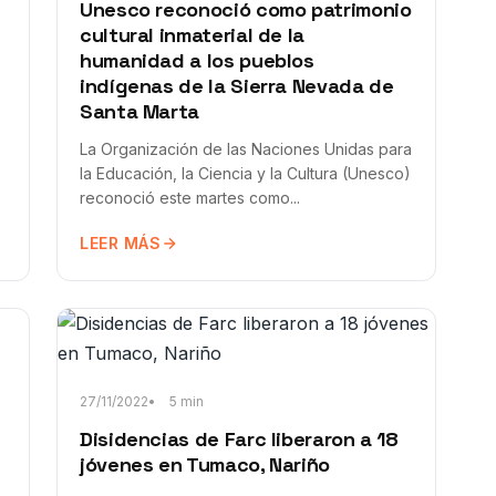
Unesco reconoció como patrimonio
cultural inmaterial de la
humanidad a los pueblos
indígenas de la Sierra Nevada de
Santa Marta
La Organización de las Naciones Unidas para
la Educación, la Ciencia y la Cultura (Unesco)
reconoció este martes como...
LEER MÁS
27/11/2022
5 min
Disidencias de Farc liberaron a 18
jóvenes en Tumaco, Nariño