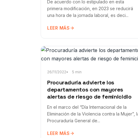
De acuerdo con lo estipulado en esta
primera modificación, en 2023 se reducirá
una hora de la jornada laboral, es deci...
LEER MÁS
26/11/2022
5 min
Procuraduría advierte los
departamentos con mayores
alertas de riesgo de feminicidio
En el marco del “Día Internacional de la
Eliminación de la Violencia contra la Mujer”, l
Procuraduría General de...
LEER MÁS