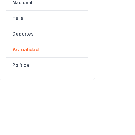
Nacional
Huila
Deportes
Actualidad
Política