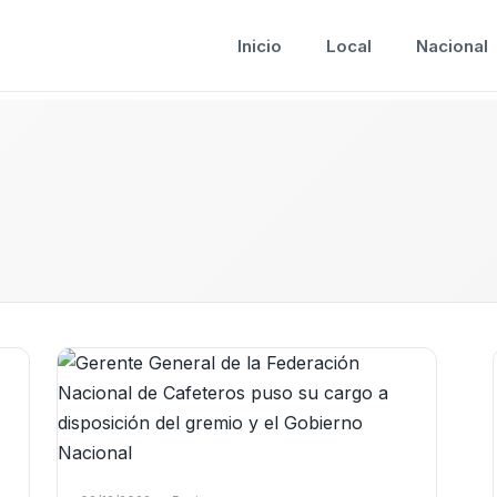
Inicio
Local
Nacional