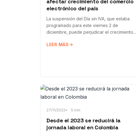
afectar crecimiento del comercio
electrónico del país
La suspensión del Día sin IVA, que estaba
programado para este viernes 2 de
diciembre, puede perjudicar el crecimiento...
LEER MÁS
27/11/2022
5 min
Desde el 2023 se reducirá la
jornada laboral en Colombia