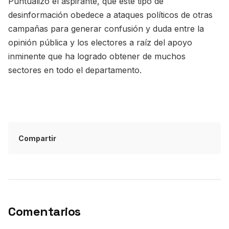
Puntualizó el aspirante, que este tipo de
desinformación obedece a ataques políticos de otras
campañas para generar confusión y duda entre la
opinión pública y los electores a raíz del apoyo
inminente que ha logrado obtener de muchos
sectores en todo el departamento.
Compartir
Comentarios