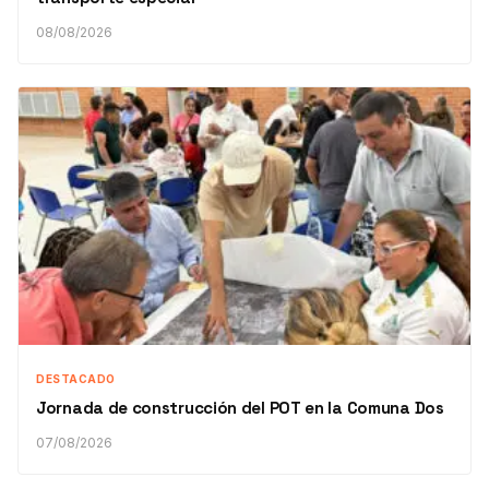
08/08/2026
DESTACADO
Jornada de construcción del POT en la Comuna Dos
07/08/2026