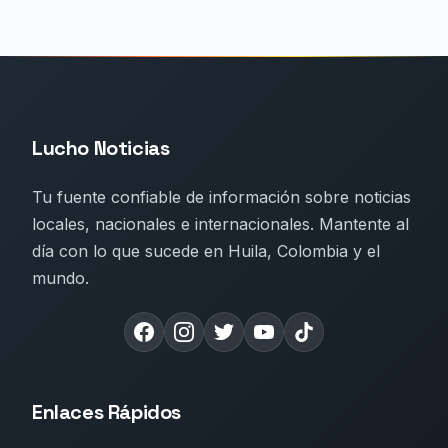
Lucho Noticias
Tu fuente confiable de información sobre noticias
locales, nacionales e internacionales. Mantente al
día con lo que sucede en Huila, Colombia y el
mundo.
Enlaces Rápidos