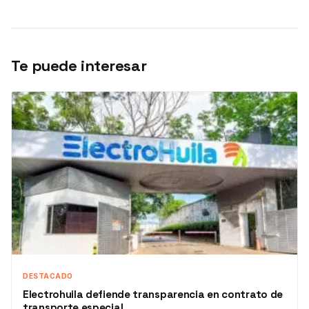
Te puede interesar
DESTACADO
Electrohuila defiende transparencia en contrato de
transporte especial