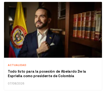
ACTUALIDAD
Todo listo para la posesión de Abelardo De la
Espriella como presidente de Colombia
07/08/2026