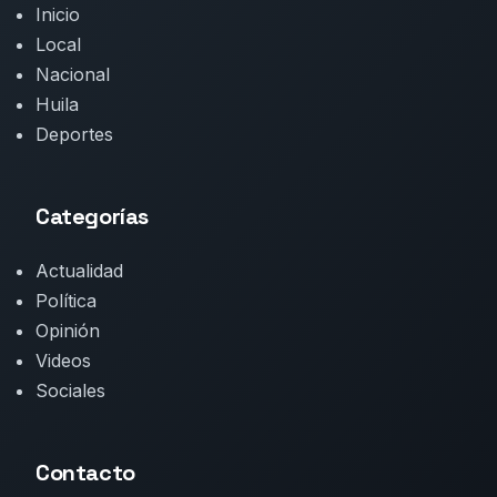
Inicio
Local
Nacional
Huila
Deportes
Categorías
Actualidad
Política
Opinión
Videos
Sociales
Contacto