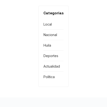
Categorías
Local
Nacional
Huila
Deportes
Actualidad
Política