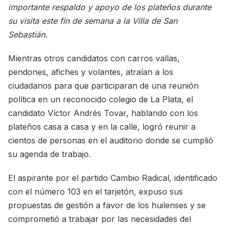
importante respaldo y apoyo de los plateños durante
su visita este fin de semana a la Villa de San
Sebastián.
Mientras otros candidatos con carros vallas,
pendones, afiches y volantes, atraían a los
ciudadanos para que participaran de una reunión
política en un reconocido colegio de La Plata, el
candidato Víctor Andrés Tovar, hablando con los
plateños casa a casa y en la calle, logró reunir a
cientos de personas en el auditorio donde se cumplió
su agenda de trabajo.
El aspirante por el partido Cambio Radical, identificado
con el número 103 en el tarjetón, expuso sus
propuestas de gestión a favor de los huilenses y se
comprometió a trabajar por las necesidades del