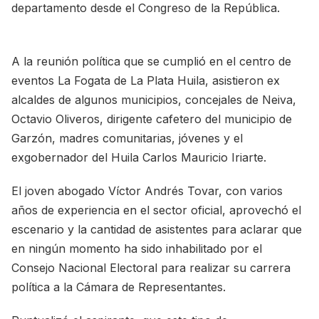
departamento desde el Congreso de la República.
A la reunión política que se cumplió en el centro de
eventos La Fogata de La Plata Huila, asistieron ex
alcaldes de algunos municipios, concejales de Neiva,
Octavio Oliveros, dirigente cafetero del municipio de
Garzón, madres comunitarias, jóvenes y el
exgobernador del Huila Carlos Mauricio Iriarte.
El joven abogado Víctor Andrés Tovar, con varios
años de experiencia en el sector oficial, aprovechó el
escenario y la cantidad de asistentes para aclarar que
en ningún momento ha sido inhabilitado por el
Consejo Nacional Electoral para realizar su carrera
política a la Cámara de Representantes.