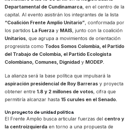
Departamental de Cundinamarca
, en el centro de la
capital. Al evento asistirán los integrantes de la lista
“Coalición Frente Amplio Unitario”
, conformada por
los partidos
La Fuerza
y
MAIS
, junto con la coalición
Unitarios
, que agrupa a movimientos de orientación
progresista como
Todos Somos Colombia, el Partido
del Trabajo de Colombia, el Partido Ecologista
Colombiano, Comunes, Dignidad
y
MODEP
.
La alianza será la base política que impulsará la
aspiración presidencial de Roy Barreras
y proyecta
obtener entre
1.8 y 2 millones de votos
, cifra que
permitiría alcanzar hasta
15 curules en el Senado
.
Un proyecto de unidad política
El Frente Amplio busca articular fuerzas del
centro y
la centroizquierda
en torno a una propuesta de