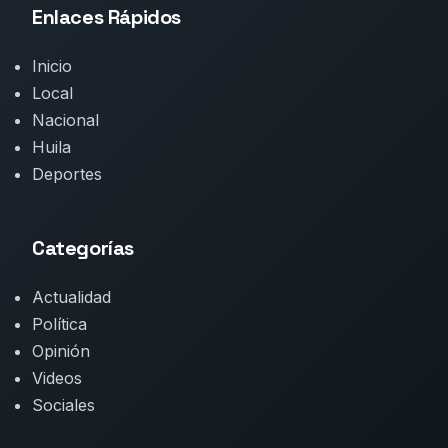
Enlaces Rápidos
Inicio
Local
Nacional
Huila
Deportes
Categorías
Actualidad
Política
Opinión
Videos
Sociales