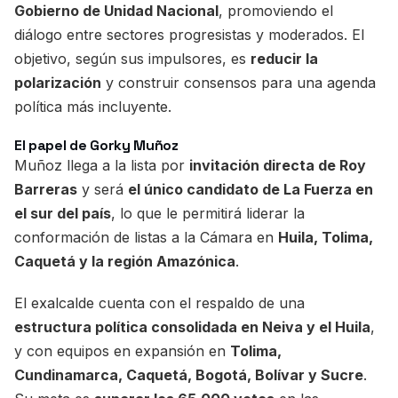
Gobierno de Unidad Nacional
, promoviendo el
diálogo entre sectores progresistas y moderados. El
objetivo, según sus impulsores, es
reducir la
polarización
y construir consensos para una agenda
política más incluyente.
El papel de Gorky Muñoz
Muñoz llega a la lista por
invitación directa de Roy
Barreras
y será
el único candidato de La Fuerza en
el sur del país
, lo que le permitirá liderar la
conformación de listas a la Cámara en
Huila, Tolima,
Caquetá y la región Amazónica
.
El exalcalde cuenta con el respaldo de una
estructura política consolidada en Neiva y el Huila
,
y con equipos en expansión en
Tolima,
Cundinamarca, Caquetá, Bogotá, Bolívar y Sucre
.