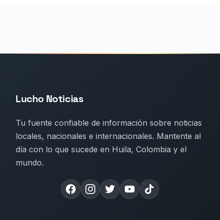
Lucho Noticias
Tu fuente confiable de información sobre noticias
locales, nacionales e internacionales. Mantente al
día con lo que sucede en Huila, Colombia y el
mundo.