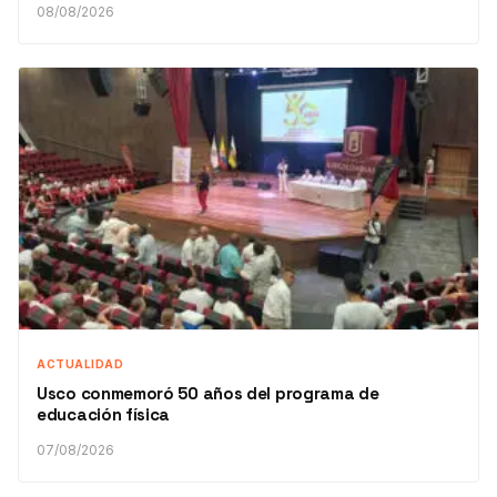
08/08/2026
ACTUALIDAD
Usco conmemoró 50 años del programa de
educación física
07/08/2026