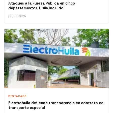
Ataques a la Fuerza Pública en cinco
departamentos, Huila incluido
08/08/2026
DESTACADO
Electrohuila defiende transparencia en contrato de
transporte especial