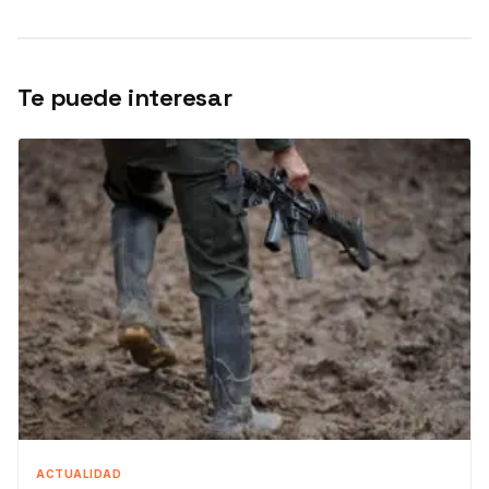
Te puede interesar
ACTUALIDAD