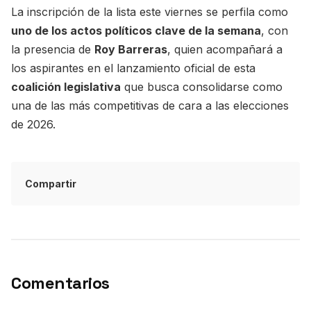
La inscripción de la lista este viernes se perfila como
uno de los actos políticos clave de la semana
, con
la presencia de
Roy Barreras
, quien acompañará a
los aspirantes en el lanzamiento oficial de esta
coalición legislativa
que busca consolidarse como
una de las más competitivas de cara a las elecciones
de 2026.
Compartir
Comentarios